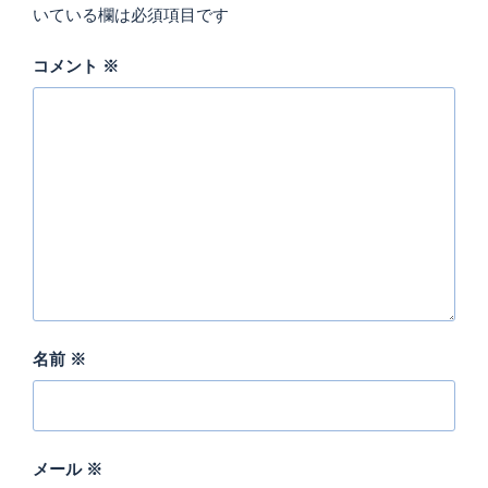
いている欄は必須項目です
コメント
※
名前
※
メール
※