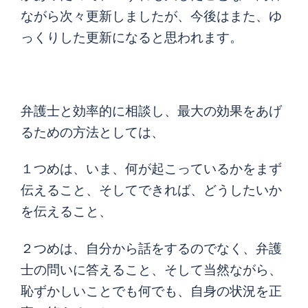
ながら次々更新しましたが、今後はまた、ゆ
っくりした更新になると思われます。
弁護士と効率的に相談し、最大の効果をあげ
るための方法としては、
１つめは、いま、何が起こっているかをまず
伝えること、そしてできれば、どうしたいか
を伝えること、
２つめは、自分から話をするのでなく、弁護
士の問いに答えること、そして当然ながら、
恥ずかしいことでも何でも、自身の状況を正