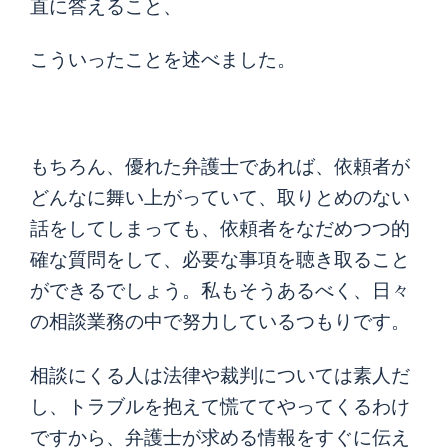
直に答えること、
こういったことを述べました。
もちろん、優れた弁護士であれば、依頼者が
どんなに舞い上がっていて、取りとめのない
話をしてしまっても、依頼者をなだめつつ的
確な質問をして、必要な事項を聴き取ること
ができるでしょう。私もそうあるべく、日々
の相談業務の中で努力しているつもりです。
相談にくる人は法律や裁判については素人だ
し、トラブルを抱えて慌ててやってくるわけ
ですから、弁護士が求める情報をすぐに伝え