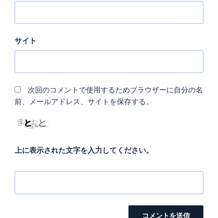
サイト
次回のコメントで使用するためブラウザーに自分の名
前、メールアドレス、サイトを保存する。
上に表示された文字を入力してください。