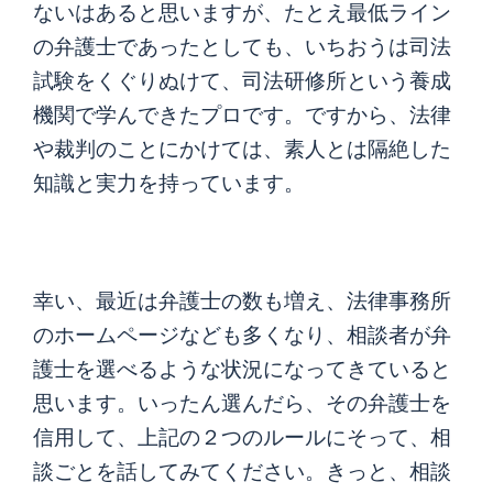
ないはあると思いますが、たとえ最低ライン
の弁護士であったとしても、いちおうは司法
試験をくぐりぬけて、司法研修所という養成
機関で学んできたプロです。ですから、法律
や裁判のことにかけては、素人とは隔絶した
知識と実力を持っています。
幸い、最近は弁護士の数も増え、法律事務所
のホームページなども多くなり、相談者が弁
護士を選べるような状況になってきていると
思います。いったん選んだら、その弁護士を
信用して、上記の２つのルールにそって、相
談ごとを話してみてください。きっと、相談