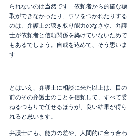
られないのは当然です。依頼者から的確な聴
取ができなかったり、ウソをつかれたりする
のは、弁護士の聴き取り能力のなさや、弁護
士が依頼者と信頼関係を築けていないためで
もあるでしょう。自戒を込めて、そう思いま
す。
とはいえ、弁護士に相談に来た以上は、目の
前のその弁護士のことを信頼して、すべて委
ねるつもりで任せるほうが、良い結果が得ら
れると思います。
弁護士にも、能力の差や、人間的に合う合わ