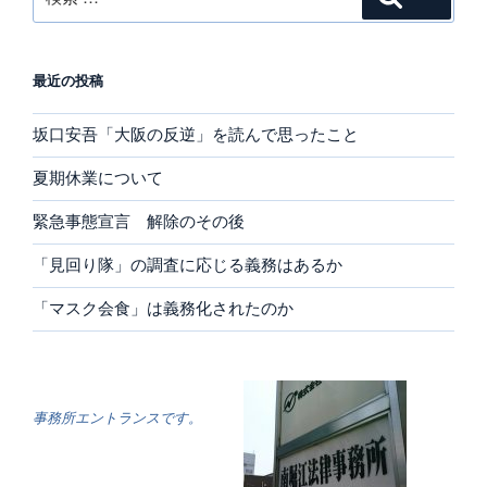
索:
最近の投稿
坂口安吾「大阪の反逆」を読んで思ったこと
夏期休業について
緊急事態宣言 解除のその後
「見回り隊」の調査に応じる義務はあるか
「マスク会食」は義務化されたのか
事務所エントランスです。