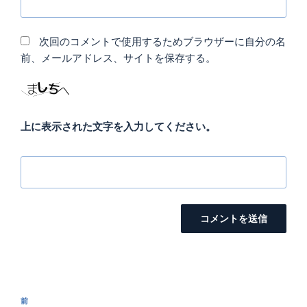
次回のコメントで使用するためブラウザーに自分の名
前、メールアドレス、サイトを保存する。
上に表示された文字を入力してください。
投
過
前