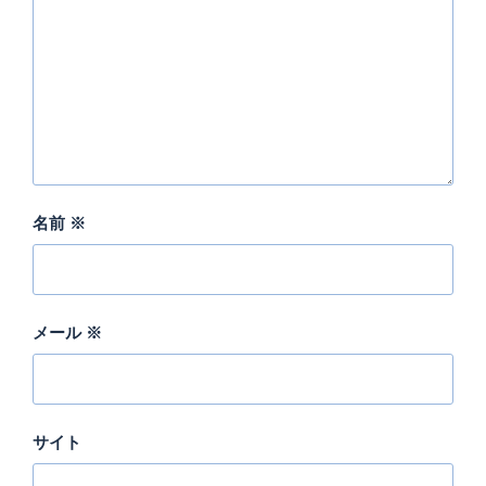
名前
※
メール
※
サイト