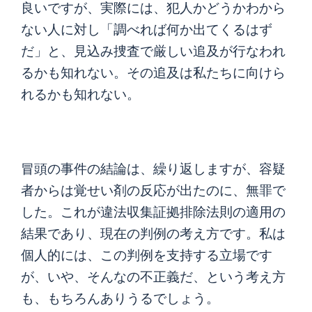
良いですが、実際には、犯人かどうかわから
ない人に対し「調べれば何か出てくるはず
だ」と、見込み捜査で厳しい追及が行なわれ
るかも知れない。その追及は私たちに向けら
れるかも知れない。
冒頭の事件の結論は、繰り返しますが、容疑
者からは覚せい剤の反応が出たのに、無罪で
した。これが違法収集証拠排除法則の適用の
結果であり、現在の判例の考え方です。私は
個人的には、この判例を支持する立場です
が、いや、そんなの不正義だ、という考え方
も、もちろんありうるでしょう。