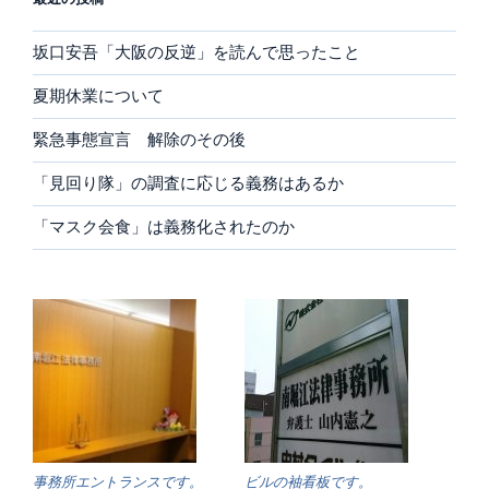
坂口安吾「大阪の反逆」を読んで思ったこと
夏期休業について
緊急事態宣言 解除のその後
「見回り隊」の調査に応じる義務はあるか
「マスク会食」は義務化されたのか
事務所エントランスです。
ビルの袖看板です。