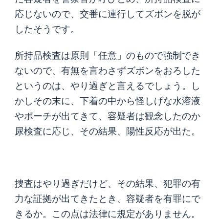
応じないので、交番に連行してズボンを脱が
したそうです。
所持品検査は原則「任意」のもので強制でき
ないので、有無を言わさずズボンをおろした
というのは、やり過ぎと言えるでしょう。し
かしその末に、下着の中から怪しげな水溶液
やポーチが出てきて、容疑者は観念したのか
尿検査に応じ、その結果、陽性反応が出た。
捜査はやり過ぎだけど、その結果、犯罪の有
力な証拠が出てきたとき、容疑者を有罪にで
きるか。この点は法律に規定がありません。