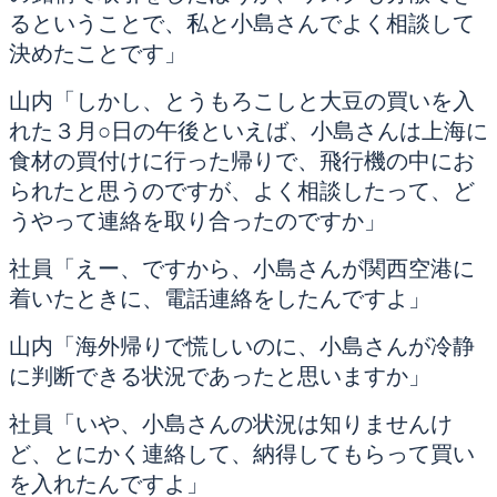
るということで、私と小島さんでよく相談して
決めたことです」
山内「しかし、とうもろこしと大豆の買いを入
れた３月○日の午後といえば、小島さんは上海に
食材の買付けに行った帰りで、飛行機の中にお
られたと思うのですが、よく相談したって、ど
うやって連絡を取り合ったのですか」
社員「えー、ですから、小島さんが関西空港に
着いたときに、電話連絡をしたんですよ」
山内「海外帰りで慌しいのに、小島さんが冷静
に判断できる状況であったと思いますか」
社員「いや、小島さんの状況は知りませんけ
ど、とにかく連絡して、納得してもらって買い
を入れたんですよ」