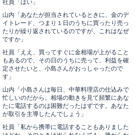
社員「はい」
山内「あなたが担当されているときに、金のデ
イトレード、つまり１日のうちに買ったり売っ
たりが繰り返されているのですが、これはなぜ
ですか」
社員「ええ、買ってすぐに金相場が上がること
もあるので、その日のうちに売って、利益を確
定させたいと、小島さんがおっしゃったので
す」
山内「小島さんは毎日、中華料理店の仕込みで
忙しいのだから、相場の動きを見て頻繁にあな
たに電話するのは困難だったはずです。あなた
が取引を主導したんでしょう」
社員「私から携帯に電話することもありました
けどね。そのときは出られなくても、後からか