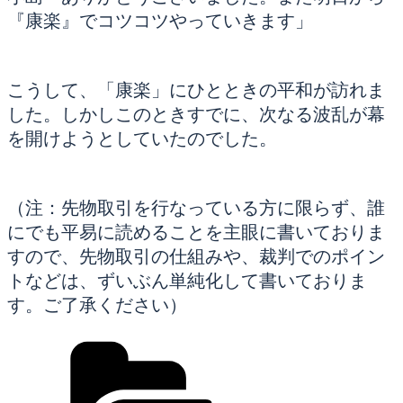
『康楽』でコツコツやっていきます」
こうして、「康楽」にひとときの平和が訪れま
した。しかしこのときすでに、次なる波乱が幕
を開けようとしていたのでした。
（注：先物取引を行なっている方に限らず、誰
にでも平易に読めることを主眼に書いておりま
すので、先物取引の仕組みや、裁判でのポイン
トなどは、ずいぶん単純化して書いておりま
す。ご了承ください）
カ
テ
ゴ
リ