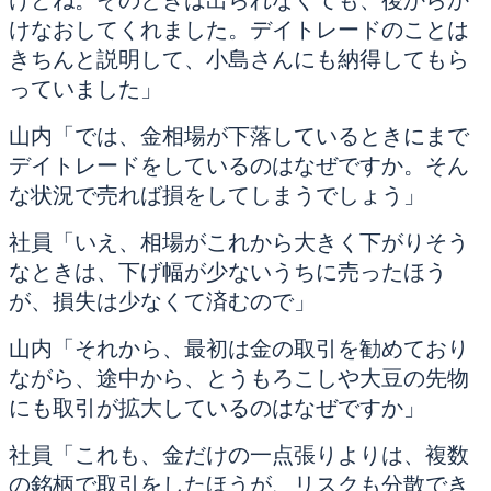
けなおしてくれました。デイトレードのことは
きちんと説明して、小島さんにも納得してもら
っていました」
山内「では、金相場が下落しているときにまで
デイトレードをしているのはなぜですか。そん
な状況で売れば損をしてしまうでしょう」
社員「いえ、相場がこれから大きく下がりそう
なときは、下げ幅が少ないうちに売ったほう
が、損失は少なくて済むので」
山内「それから、最初は金の取引を勧めており
ながら、途中から、とうもろこしや大豆の先物
にも取引が拡大しているのはなぜですか」
社員「これも、金だけの一点張りよりは、複数
の銘柄で取引をしたほうが、リスクも分散でき