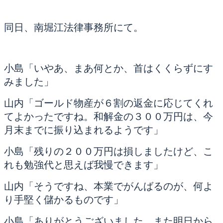
同日、南堀江法律事務所にて。
小島「いやあ、まあ何とか、首はくくらずにす
みました」
山内「ゴールド物産が６割の返金に応じてくれ
てよかったですね。和解金の３００万円は、今
月末までに振り込まれるようです」
小島「残りの２００万円は損しましたけど、こ
れも勉強代と思えば我慢できます」
山内「そうですね、本業でがんばるのが、何よ
り手堅く儲かるものです」
小島「ありがとうございました。また明日から