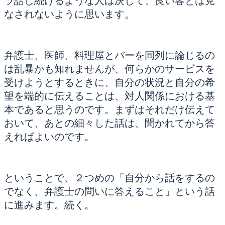
ラ話し続けるような人は決して、良い客とは見
なされないように思います。
弁護士、医師、料理屋とバーを同列に論じるの
は乱暴かも知れませんが、何らかのサービスを
受けようとするときに、自分の状況と自分の希
望を端的に伝えることは、対人関係における基
本であると思うのです。まずはそれだけ伝えて
おいて、あとの細々した話は、聞かれてから答
えればよいのです。
ということで、２つめの「自分から話をするの
でなく、弁護士の問いに答えること」という話
に進みます。続く。
カ