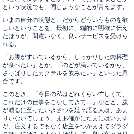
という状況でも、同じようなことが言えます。
いまの自分の状態と、だからどういうものを欲
しいということを、最初に、端的に明確に伝え
たほうが、間違いなく、良いサービスを受けら
れる。
「お腹がすいているから、しっかりした肉料理
が食べたい」とか、「のどが渇いているから、
さっぱりしたカクテルを飲みたい」といった具
合です。
このとき、「今日の私はどれくらい忙しくて、
これだけの仕事をこなしてきて…」などと、腹
が減るに至ったいきさつを延々語る人は、あま
りいないでしょう。まあ確かにたまにはいます
が、注文するでもなく店主をつかまえてダラダ