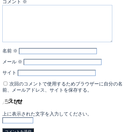
コメント
※
名前
※
メール
※
サイト
次回のコメントで使用するためブラウザーに自分の名
前、メールアドレス、サイトを保存する。
上に表示された文字を入力してください。