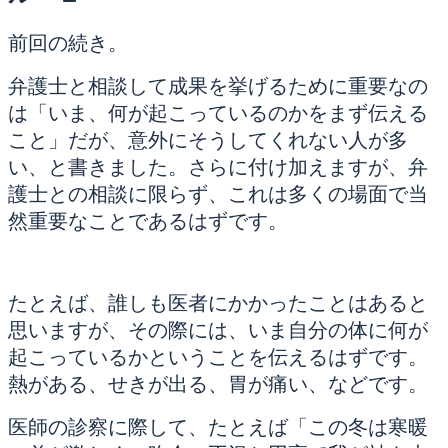
前回の続き。
弁護士と相談して成果を挙げるために重要なの
は「いま、何が起こっているのかをまず伝える
こと」だが、意外にそうしてくれない人が多
い、と書きました。さらに付け加えますが、弁
護士との相談に限らず、これは多くの場面で当
然重要なことであるはずです。
たとえば、誰しも医者にかかったことはあると
思いますが、その際には、いま自分の体に何が
起こっているかということを伝えるはずです。
熱がある、せきが出る、胃が痛い、などです。
医師の診察に際して、たとえば「この冬は寒暖