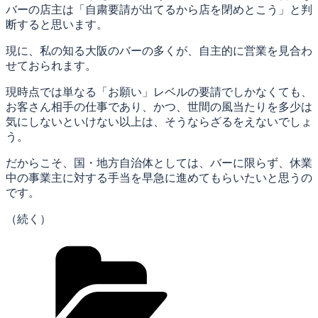
バーの店主は「自粛要請が出てるから店を閉めとこう」と判
断すると思います。
現に、私の知る大阪のバーの多くが、自主的に営業を見合わ
せておられます。
現時点では単なる「お願い」レベルの要請でしかなくても、
お客さん相手の仕事であり、かつ、世間の風当たりを多少は
気にしないといけない以上は、そうならざるをえないでしょ
う。
だからこそ、国・地方自治体としては、バーに限らず、休業
中の事業主に対する手当を早急に進めてもらいたいと思うの
です。
（続く）