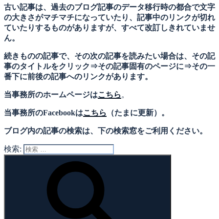
古い記事は、過去のブログ記事のデータ移行時の都合で文字
の大きさがマチマチになっていたり、記事中のリンクが切れ
ていたりするものがありますが、すべて改訂しきれていませ
ん。
続きものの記事で、その次の記事を読みたい場合は、その記
事のタイトルをクリック⇒その記事固有のページに⇒その一
番下に前後の記事へのリンクがあります。
当事務所のホームページは
こちら
。
当事務所のFacebookは
こちら
（たまに更新）。
ブログ内の記事の検索は、下の検索窓をご利用ください。
検索: