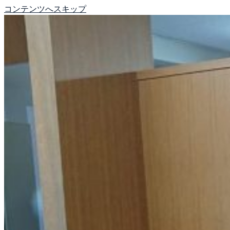
コンテンツへスキップ