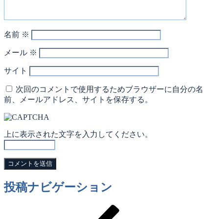
名前
※
メール
※
サイト
次回のコメントで使用するためブラウザーに自分の名
前、メールアドレス、サイトを保存する。
上に表示された文字を入力してください。
投稿ナビゲーション