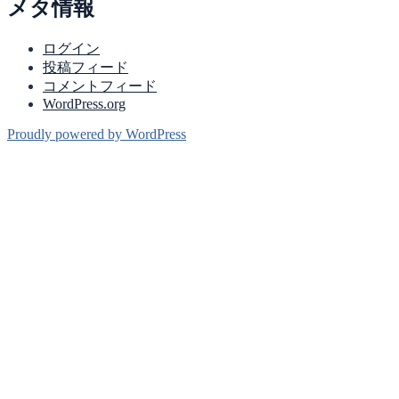
メタ情報
ログイン
投稿フィード
コメントフィード
WordPress.org
Proudly powered by WordPress