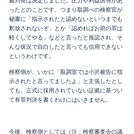
裁判長は決定しました。圧力や利益誘導があ
ったとのことです。つまり取調べの検察官が
秘書に「指示されたと認めないといつまでも
釈放されないぞ」とか「認めればお前の罪は
軽くしてやる」などと言ったと推認され、そ
んな状況で自白したと言っても信用できない
というわけです。
検察側が、いかに「取調室では小沢被告に指
示されたと言ってましたよ」と主張したとし
ても、正式に採用されていない証拠に基づい
て有罪判決を書くわけにはいきません。
今後、検察側としては（注：検察審査会の議