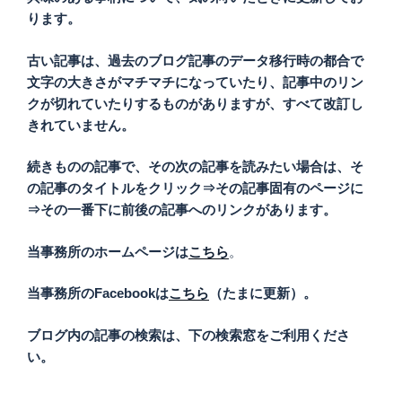
ります。
古い記事は、過去のブログ記事のデータ移行時の都合で
文字の大きさがマチマチになっていたり、記事中のリン
クが切れていたりするものがありますが、すべて改訂し
きれていません。
続きものの記事で、その次の記事を読みたい場合は、そ
の記事のタイトルをクリック⇒その記事固有のページに
⇒その一番下に前後の記事へのリンクがあります。
当事務所のホームページは
こちら
。
当事務所のFacebookは
こちら
（たまに更新）。
ブログ内の記事の検索は、下の検索窓をご利用くださ
い。