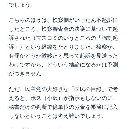
でしょう。
こちらのほうは、検察側がいったん不起訴に
したところ、検察審査会の決議に基づいて起
訴された（マスコミのいうところの「強制起
訴」）という経緯をたどりました。検察が、
有罪かどうか微妙だと思って起訴を見送った
わけですから、どういう結論になるかは予測
がつきません。
ただ、民主党の大好きな「国民の目線」で考
えると、ボス（小沢）が指示もしないのに、
秘書だけの判断で億単位のお金を帳簿に記入
しないということは考え難いでしょう。