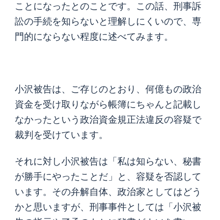
ことになったとのことです。この話、刑事訴
訟の手続を知らないと理解しにくいので、専
門的にならない程度に述べてみます。
小沢被告は、ご存じのとおり、何億もの政治
資金を受け取りながら帳簿にちゃんと記載し
なかったという政治資金規正法違反の容疑で
裁判を受けています。
それに対し小沢被告は「私は知らない、秘書
が勝手にやったことだ」と、容疑を否認して
います。その弁解自体、政治家としてはどう
かと思いますが、刑事事件としては「小沢被