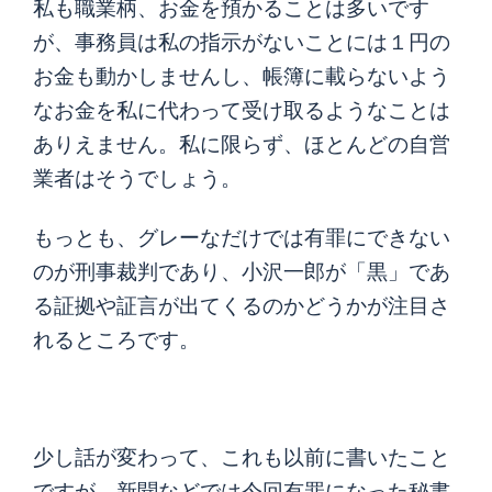
私も職業柄、お金を預かることは多いです
が、事務員は私の指示がないことには１円の
お金も動かしませんし、帳簿に載らないよう
なお金を私に代わって受け取るようなことは
ありえません。私に限らず、ほとんどの自営
業者はそうでしょう。
もっとも、グレーなだけでは有罪にできない
のが刑事裁判であり、小沢一郎が「黒」であ
る証拠や証言が出てくるのかどうかが注目さ
れるところです。
少し話が変わって、これも以前に書いたこと
ですが、新聞などでは今回有罪になった秘書