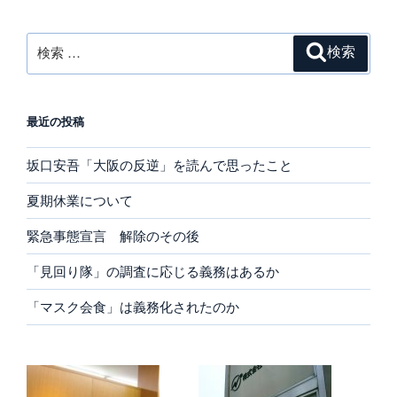
検
検索
索:
最近の投稿
坂口安吾「大阪の反逆」を読んで思ったこと
夏期休業について
緊急事態宣言 解除のその後
「見回り隊」の調査に応じる義務はあるか
「マスク会食」は義務化されたのか