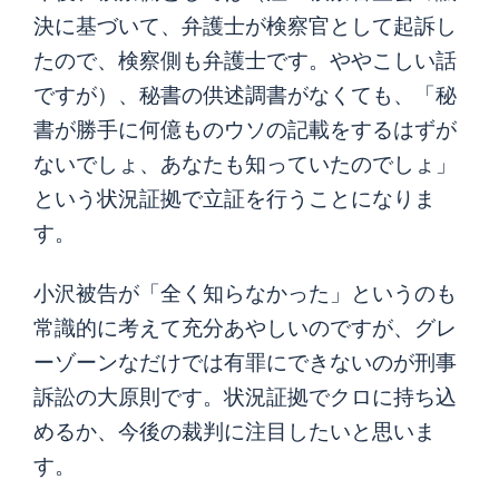
決に基づいて、弁護士が検察官として起訴し
たので、検察側も弁護士です。ややこしい話
ですが）、秘書の供述調書がなくても、「秘
書が勝手に何億ものウソの記載をするはずが
ないでしょ、あなたも知っていたのでしょ」
という状況証拠で立証を行うことになりま
す。
小沢被告が「全く知らなかった」というのも
常識的に考えて充分あやしいのですが、グレ
ーゾーンなだけでは有罪にできないのが刑事
訴訟の大原則です。状況証拠でクロに持ち込
めるか、今後の裁判に注目したいと思いま
す。