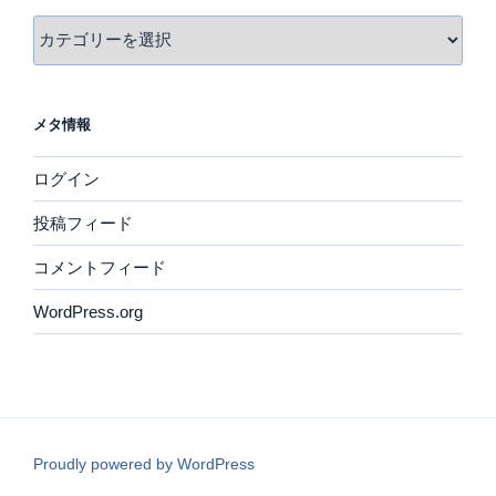
カ
テ
ゴ
リ
メタ情報
ー
ログイン
投稿フィード
コメントフィード
WordPress.org
Proudly powered by WordPress