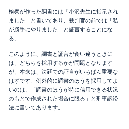
検察が作った調書には「小沢先生に指示され
ました」と書いてあり、裁判官の前では「私
が勝手にやりました」と証言することにな
る。
このように、調書と証言が食い違うときに
は、どちらを採用するかが問題となります
が、本来は、法廷での証言がいちばん重要な
はずです。例外的に調書のほうを採用してよ
いのは、「調書のほうが特に信用できる状況
のもとで作成された場合に限る」と刑事訴訟
法に書いてあります。