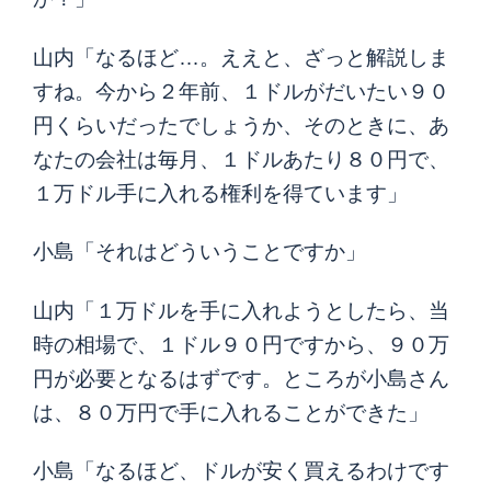
山内「なるほど…。ええと、ざっと解説しま
すね。今から２年前、１ドルがだいたい９０
円くらいだったでしょうか、そのときに、あ
なたの会社は毎月、１ドルあたり８０円で、
１万ドル手に入れる権利を得ています」
小島「それはどういうことですか」
山内「１万ドルを手に入れようとしたら、当
時の相場で、１ドル９０円ですから、９０万
円が必要となるはずです。ところが小島さん
は、８０万円で手に入れることができた」
小島「なるほど、ドルが安く買えるわけです