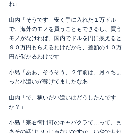
ね」
山内「そうです。安く手に入れた１万ドル
で、海外のモノを買うこともできるし、買う
モノがなければ、国内でドルを円に換えると
９０万円もらえるわけだから、差額の１０万
円が儲かるわけです」
小島「ああ、そうそう、２年前は、月々ちょ
っと小遣いが稼げてましたなあ」
山内「で、稼いだ小遣いはどうしたんです
か？」
小島「宗右衛門町のキャバクラで…って、ま
あその話はいいじゃないですか。いやでもね