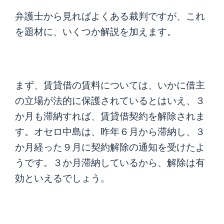
弁護士から見ればよくある裁判ですが、これ
を題材に、いくつか解説を加えます。
まず、賃貸借の賃料については、いかに借主
の立場が法的に保護されているとはいえ、３
か月も滞納すれば、賃貸借契約を解除されま
す。オセロ中島は、昨年６月から滞納し、３
か月経った９月に契約解除の通知を受けたよ
うです。３か月滞納しているから、解除は有
効といえるでしょう。