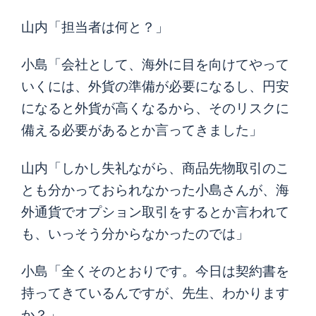
山内「担当者は何と？」
小島「会社として、海外に目を向けてやって
いくには、外貨の準備が必要になるし、円安
になると外貨が高くなるから、そのリスクに
備える必要があるとか言ってきました」
山内「しかし失礼ながら、商品先物取引のこ
とも分かっておられなかった小島さんが、海
外通貨でオプション取引をするとか言われて
も、いっそう分からなかったのでは」
小島「全くそのとおりです。今日は契約書を
持ってきているんですが、先生、わかります
か？」