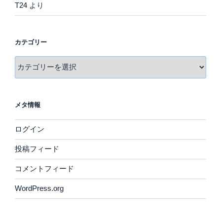
T24
より
カテゴリー
カ
テ
ゴ
リ
メタ情報
ー
ログイン
投稿フィード
コメントフィード
WordPress.org