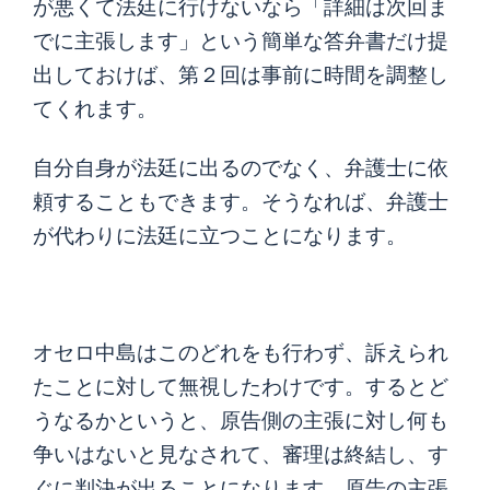
が悪くて法廷に行けないなら「詳細は次回ま
でに主張します」という簡単な答弁書だけ提
出しておけば、第２回は事前に時間を調整し
てくれます。
自分自身が法廷に出るのでなく、弁護士に依
頼することもできます。そうなれば、弁護士
が代わりに法廷に立つことになります。
オセロ中島はこのどれをも行わず、訴えられ
たことに対して無視したわけです。するとど
うなるかというと、原告側の主張に対し何も
争いはないと見なされて、審理は終結し、す
ぐに判決が出ることになります。原告の主張