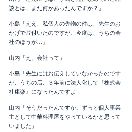
談とは、また何かあったんですか？」
小島「ええ、私個人の先物の件は、先生のお
かげで片付いたのですが、今度は、うちの会
社のほうが…」
山内「え、会社って」
小島「先生にはお伝えしていなかったのです
が、うちの店、３年前に法人化して『株式会
社康楽』になったんですよ」
山内「そうだったんですか。ずっと個人事業
主として中華料理屋をやっているかと思って
いました」