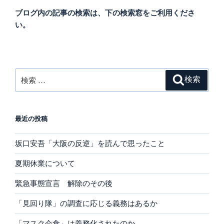
ブログ内の記事の検索は、下の検索窓をご利用くださ
い。
検
検索
索:
最近の投稿
坂口安吾「大阪の反逆」を読んで思ったこと
夏期休業について
緊急事態宣言 解除のその後
「見回り隊」の調査に応じる義務はあるか
「マスク会食」は義務化されたのか