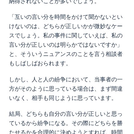
納得されないことが多いでしょう。
「互いの言い分を時間をかけて聞かないとい
けないのは、どちらが正しいかが微妙なケー
スでしょう。私の事件に関していえば、私の
言い分が正しいのは明らかではないですか」
と、そういうニュアンスのことを言う相談者
もしばしばおられます。
しかし、人と人の紛争において、当事者の一
方がそのように思っている場合は、まず間違
いなく、相手も同じように思っています。
結局、どちらも自分の言い分が正しいと思っ
ているから紛争になる。その際にどちらを勝
たせるかを合理的に決めようとすれば、時間