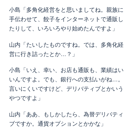
小島「多角化経営をと思いましてね。親族に
手伝わせて、餃子をインターネットで通販し
たりして、いろいろやり始めたんですよ」
山内「たいしたものですね。では、多角化経
営に行き詰ったとか…？」
小島「いえ、幸い、お店も通販も、業績はい
いんですよ。でも、銀行への支払いがね…。
言いにくいですけど、デリバティブとかいう
やつですよ」
山内「ああ、もしかしたら、為替デリバティ
ブですか。通貨オプションとかかな」