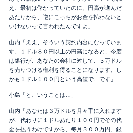
え、最初は儲かっていたのに、円高が進んだ
あたりから、逆にこっちがお金を払わないと
いけないって言われたんですよ」
山内「ええ、そういう契約内容になっていま
す。１ドル８０円以上の円高になると、今度
は銀行が、あなたの会社に対して、３万ドル
を売りつける権利を得ることになります。し
かも１ドル１００円という高値で、です」
小島「と、いうことは…」
山内「あなたは３万ドルを月々手に入れます
が、代わりに１ドルあたり１００円でその代
金を払うわけですから、毎月３００万円、銀