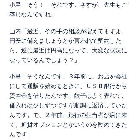
小島「そう！ それです。さすが、先生もご
存じなんですね」
山内「最近、その手の相談が増えてますよ。
円安に備えましょうとか言われて契約した
ら、逆に最近は円高になって、大変な状況に
なっているんでしょう？」
小島「そうなんです。３年前に、お店を会社
にして通販を始めるときに、ＵＳＢ銀行から
資本金を借りたんです。餃子はよく売れて、
借入れは少しずつですが順調に返済していた
んです。で、２年前、銀行の担当者が店に来
て、通貨オプションとかいうのを勧めてきた
んです」