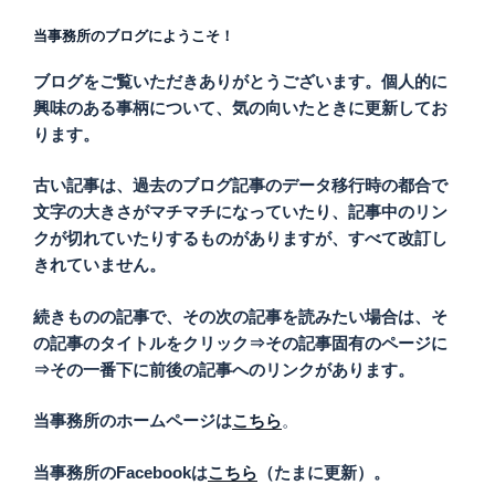
当事務所のブログにようこそ！
ブログをご覧いただきありがとうございます。個人的に
興味のある事柄について、気の向いたときに更新してお
ります。
古い記事は、過去のブログ記事のデータ移行時の都合で
文字の大きさがマチマチになっていたり、記事中のリン
クが切れていたりするものがありますが、すべて改訂し
きれていません。
続きものの記事で、その次の記事を読みたい場合は、そ
の記事のタイトルをクリック⇒その記事固有のページに
⇒その一番下に前後の記事へのリンクがあります。
当事務所のホームページは
こちら
。
当事務所のFacebookは
こちら
（たまに更新）。