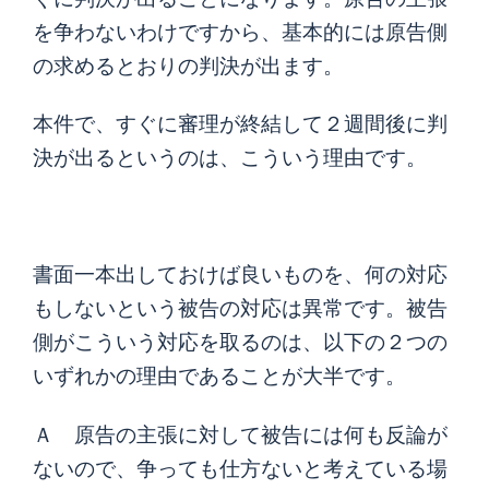
を争わないわけですから、基本的には原告側
の求めるとおりの判決が出ます。
本件で、すぐに審理が終結して２週間後に判
決が出るというのは、こういう理由です。
書面一本出しておけば良いものを、何の対応
もしないという被告の対応は異常です。被告
側がこういう対応を取るのは、以下の２つの
いずれかの理由であることが大半です。
Ａ 原告の主張に対して被告には何も反論が
ないので、争っても仕方ないと考えている場