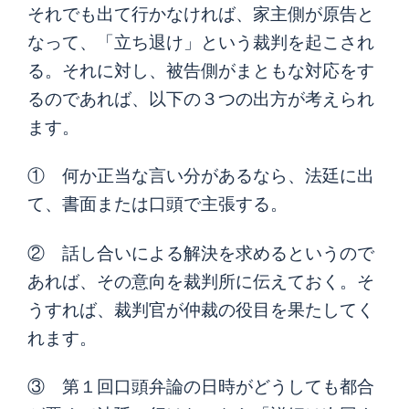
それでも出て行かなければ、家主側が原告と
なって、「立ち退け」という裁判を起こされ
る。それに対し、被告側がまともな対応をす
るのであれば、以下の３つの出方が考えられ
ます。
① 何か正当な言い分があるなら、法廷に出
て、書面または口頭で主張する。
② 話し合いによる解決を求めるというので
あれば、その意向を裁判所に伝えておく。そ
うすれば、裁判官が仲裁の役目を果たしてく
れます。
③ 第１回口頭弁論の日時がどうしても都合