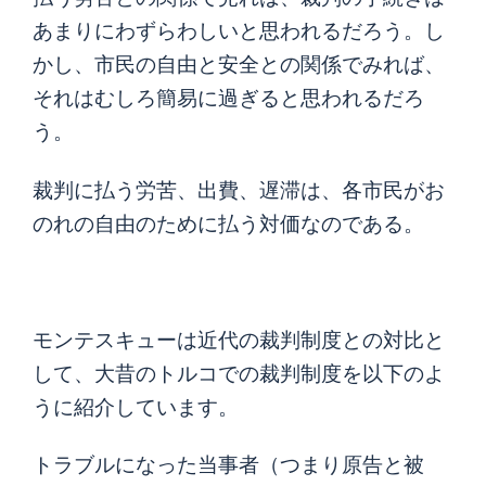
あまりにわずらわしいと思われるだろう。し
かし、市民の自由と安全との関係でみれば、
それはむしろ簡易に過ぎると思われるだろ
う。
裁判に払う労苦、出費、遅滞は、各市民がお
のれの自由のために払う対価なのである。
モンテスキューは近代の裁判制度との対比と
して、大昔のトルコでの裁判制度を以下のよ
うに紹介しています。
トラブルになった当事者（つまり原告と被