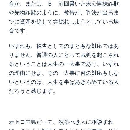
合か、または、Ｂ 前回書いた未公開株詐欺
や先物詐欺のように、被告が、判決が出るま
でに資産を隠して雲隠れしようとしている場
合です。
いずれも、被告としてのまともな対応ではあ
りません。普通の人にとって裁判を起こされ
るということは人生の一大事であり、いずれ
の理由にせよ、その一大事に何の対応もしな
いというのは、人生を半ばあきらめている人
だろうと感じます。
オセロ中島だって、然るべき人に相談すれ