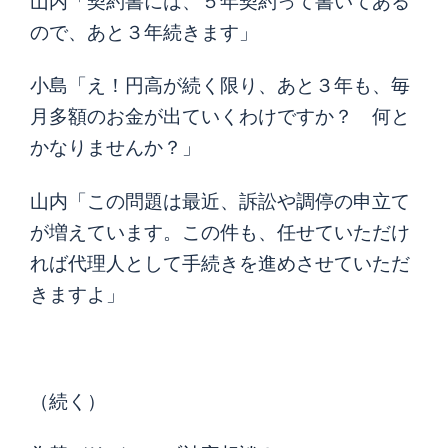
山内「契約書には、５年契約って書いてある
ので、あと３年続きます」
小島「え！円高が続く限り、あと３年も、毎
月多額のお金が出ていくわけですか？ 何と
かなりませんか？」
山内「この問題は最近、訴訟や調停の申立て
が増えています。この件も、任せていただけ
れば代理人として手続きを進めさせていただ
きますよ」
（続く）