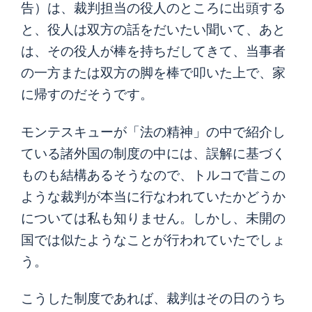
告）は、裁判担当の役人のところに出頭する
と、役人は双方の話をだいたい聞いて、あと
は、その役人が棒を持ちだしてきて、当事者
の一方または双方の脚を棒で叩いた上で、家
に帰すのだそうです。
モンテスキューが「法の精神」の中で紹介し
ている諸外国の制度の中には、誤解に基づく
ものも結構あるそうなので、トルコで昔この
ような裁判が本当に行なわれていたかどうか
については私も知りません。しかし、未開の
国では似たようなことが行われていたでしょ
う。
こうした制度であれば、裁判はその日のうち