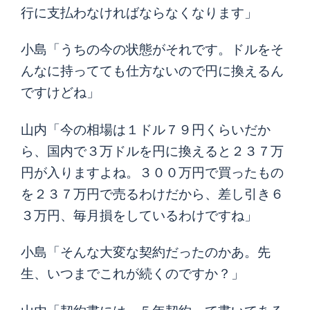
行に支払わなければならなくなります」
小島「うちの今の状態がそれです。ドルをそ
んなに持ってても仕方ないので円に換えるん
ですけどね」
山内「今の相場は１ドル７９円くらいだか
ら、国内で３万ドルを円に換えると２３７万
円が入りますよね。３００万円で買ったもの
を２３７万円で売るわけだから、差し引き６
３万円、毎月損をしているわけですね」
小島「そんな大変な契約だったのかあ。先
生、いつまでこれが続くのですか？」