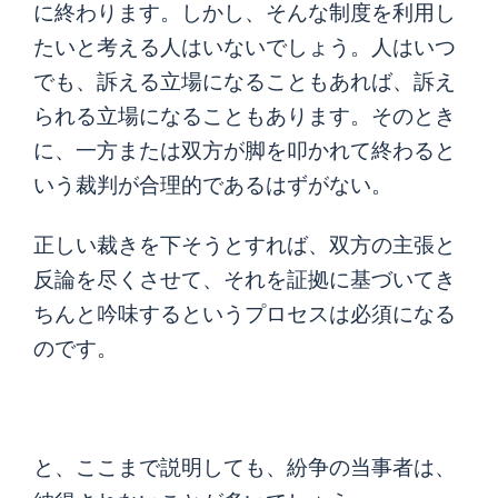
に終わります。しかし、そんな制度を利用し
たいと考える人はいないでしょう。人はいつ
でも、訴える立場になることもあれば、訴え
られる立場になることもあります。そのとき
に、一方または双方が脚を叩かれて終わると
いう裁判が合理的であるはずがない。
正しい裁きを下そうとすれば、双方の主張と
反論を尽くさせて、それを証拠に基づいてき
ちんと吟味するというプロセスは必須になる
のです。
と、ここまで説明しても、紛争の当事者は、