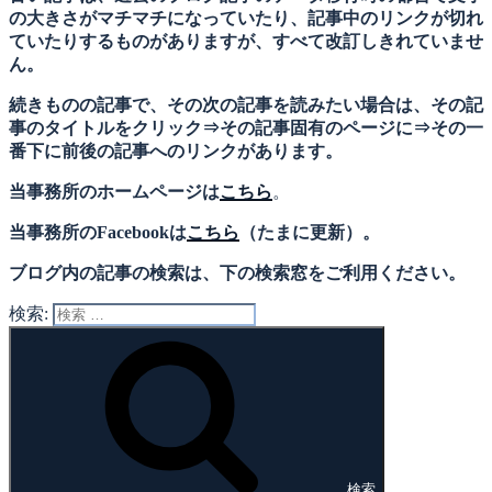
の大きさがマチマチになっていたり、記事中のリンクが切れ
ていたりするものがありますが、すべて改訂しきれていませ
ん。
続きものの記事で、その次の記事を読みたい場合は、その記
事のタイトルをクリック⇒その記事固有のページに⇒その一
番下に前後の記事へのリンクがあります。
当事務所のホームページは
こちら
。
当事務所のFacebookは
こちら
（たまに更新）。
ブログ内の記事の検索は、下の検索窓をご利用ください。
検索:
検索