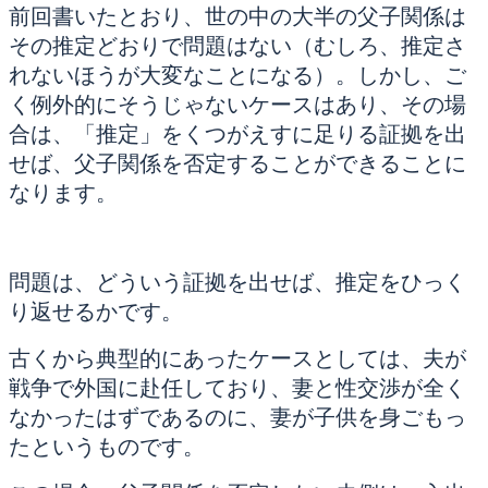
前回書いたとおり、世の中の大半の父子関係は
その推定どおりで問題はない（むしろ、推定さ
れないほうが大変なことになる）。しかし、ご
く例外的にそうじゃないケースはあり、その場
合は、「推定」をくつがえすに足りる証拠を出
せば、父子関係を否定することができることに
なります。
問題は、どういう証拠を出せば、推定をひっく
り返せるかです。
古くから典型的にあったケースとしては、夫が
戦争で外国に赴任しており、妻と性交渉が全く
なかったはずであるのに、妻が子供を身ごもっ
たというものです。