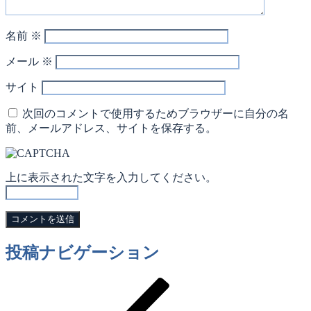
名前
※
メール
※
サイト
次回のコメントで使用するためブラウザーに自分の名
前、メールアドレス、サイトを保存する。
上に表示された文字を入力してください。
投稿ナビゲーション