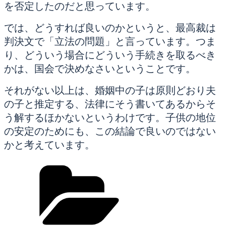
を否定したのだと思っています。
では、どうすれば良いのかというと、最高裁は
判決文で「立法の問題」と言っています。つま
り、どういう場合にどういう手続きを取るべき
かは、国会で決めなさいということです。
それがない以上は、婚姻中の子は原則どおり夫
の子と推定する、法律にそう書いてあるからそ
う解するほかないというわけです。子供の地位
の安定のためにも、この結論で良いのではない
かと考えています。