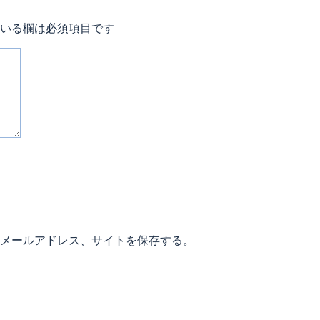
いる欄は必須項目です
メールアドレス、サイトを保存する。