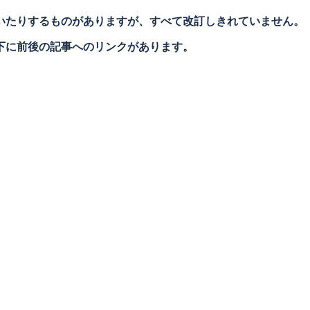
いたりするものがありますが、すべて改訂しきれていません。
下に前後の記事へのリンクがあります。