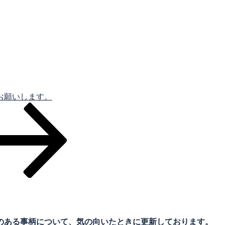
お願いします。
のある事柄について、気の向いたときに更新しております。