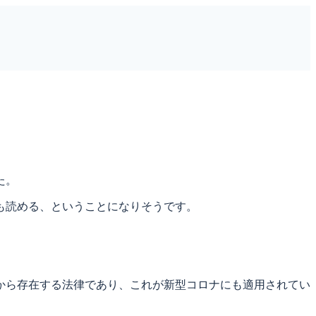
た。
も読める、ということになりそうです。
から存在する法律であり、これが新型コロナにも適用されてい