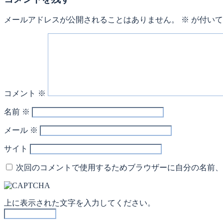
メールアドレスが公開されることはありません。
※
が付いて
コメント
※
名前
※
メール
※
サイト
次回のコメントで使用するためブラウザーに自分の名前、
上に表示された文字を入力してください。