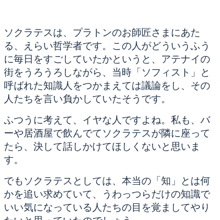
ソクラテスは、プラトンのお師匠さまにあた
る、えらい哲学者です。この人がどういうふう
に毎日をすごしていたかというと、アテナイの
街をうろうろしながら、当時「ソフィスト」と
呼ばれた知識人をつかまえては議論をし、その
人たちを言い負かしていたそうです。
ふつうに考えて、イヤな人ですよね。私も、バ
ーや居酒屋で飲んでてソクラテスが隣に座って
たら、決して話しかけてほしくないと思いま
す。
でもソクラテスとしては、本当の「知」とは何
かを追い求めていて、うわっつらだけの知識で
いい気になっている人たちの目を覚ましてやり