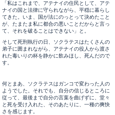
「私はこれまで、アテナイの住民として、アテ
ナイの国と法律に守られながら、平穏に暮らし
てきた。いま、国が法にのっとって決めたこと
が、たまたま私に都合の悪いことだからと言っ
て、それを破ることはできない」と。
そして死刑執行の日、ソクラテスはたくさんの
弟子に囲まれながら、アテナイの役人から渡さ
れた毒いりの杯を静かに飲みほし、死んだので
す。
何とまあ、ソクラテスはガンコで変わった人の
ようでした。それでも、自分の信じるところに
従って、最後まで自分の言葉を曲げずに、堂々
と死を受け入れた、そのあたりに、一種の爽快
さを感じます。