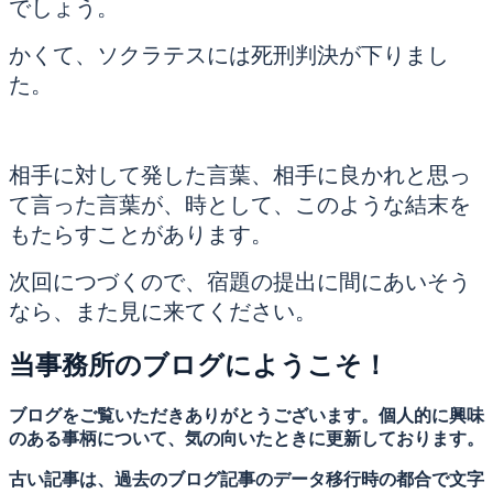
でしょう。
かくて、ソクラテスには死刑判決が下りまし
た。
相手に対して発した言葉、相手に良かれと思っ
て言った言葉が、時として、このような結末を
もたらすことがあります。
次回につづくので、宿題の提出に間にあいそう
なら、また見に来てください。
当事務所のブログにようこそ！
ブログをご覧いただきありがとうございます。個人的に興味
のある事柄について、気の向いたときに更新しております。
古い記事は、過去のブログ記事のデータ移行時の都合で文字