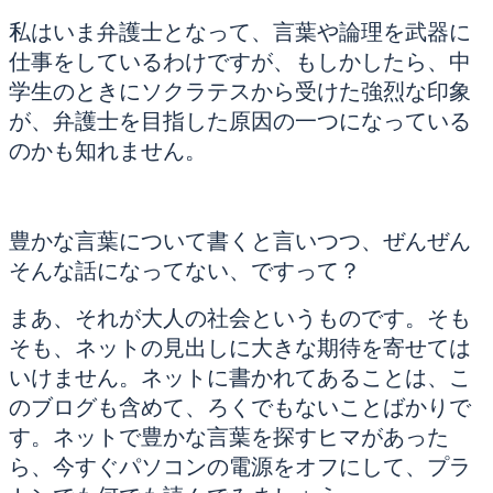
私はいま弁護士となって、言葉や論理を武器に
仕事をしているわけですが、もしかしたら、中
学生のときにソクラテスから受けた強烈な印象
が、弁護士を目指した原因の一つになっている
のかも知れません。
豊かな言葉について書くと言いつつ、ぜんぜん
そんな話になってない、ですって？
まあ、それが大人の社会というものです。そも
そも、ネットの見出しに大きな期待を寄せては
いけません。ネットに書かれてあることは、こ
のブログも含めて、ろくでもないことばかりで
す。ネットで豊かな言葉を探すヒマがあった
ら、今すぐパソコンの電源をオフにして、プラ