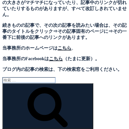
の大きさがマチマチになっていたり、記事中のリンクが切れ
ていたりするものがありますが、すべて改訂しきれていませ
ん。
続きものの記事で、その次の記事を読みたい場合は、その記
事のタイトルをクリック⇒その記事固有のページに⇒その一
番下に前後の記事へのリンクがあります。
当事務所のホームページは
こちら
。
当事務所のFacebookは
こちら
（たまに更新）。
ブログ内の記事の検索は、下の検索窓をご利用ください。
検
索:
検
索