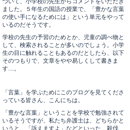
ついて、小学校の先生からコメントをいただき
ました。５年生の国語の授業で、「豊かな言葉
の使い手になるためには」という単元をやって
いるのだそうです。
学校の先生の予習のためとか、児童の調べ物と
して、検索されることが多いのでしょう。小学
生の目に触れることもあるのだとしたら、以下
そのつもりで、文章をやや易しくして書きま
す…。
「言葉」を学ぶためにこのブログを見てくださ
っている皆さん、こんにちは。
「豊かな言葉」ということを学校で勉強されて
いるそうですが、私たち弁護士は、どちらかと
いうと、「訴えますよ」などといった、殺伐