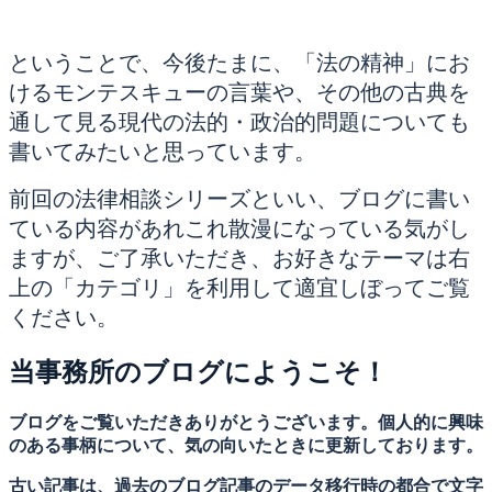
ということで、今後たまに、「法の精神」にお
けるモンテスキューの言葉や、その他の古典を
通して見る現代の法的・政治的問題についても
書いてみたいと思っています。
前回の法律相談シリーズといい、ブログに書い
ている内容があれこれ散漫になっている気がし
ますが、ご了承いただき、お好きなテーマは右
上の「カテゴリ」を利用して適宜しぼってご覧
ください。
当事務所のブログにようこそ！
ブログをご覧いただきありがとうございます。個人的に興味
のある事柄について、気の向いたときに更新しております。
古い記事は、過去のブログ記事のデータ移行時の都合で文字