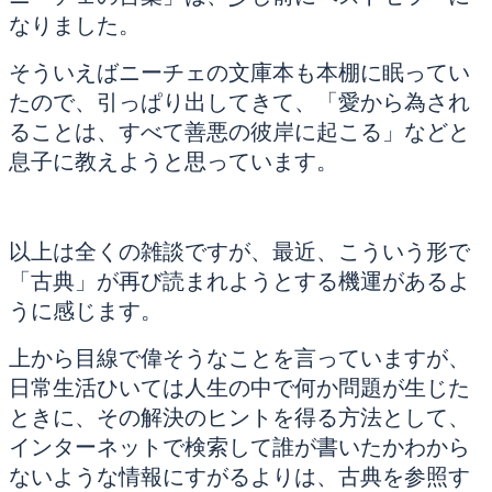
なりました。
そういえばニーチェの文庫本も本棚に眠ってい
たので、引っぱり出してきて、「愛から為され
ることは、すべて善悪の彼岸に起こる」などと
息子に教えようと思っています。
以上は全くの雑談ですが、最近、こういう形で
「古典」が再び読まれようとする機運があるよ
うに感じます。
上から目線で偉そうなことを言っていますが、
日常生活ひいては人生の中で何か問題が生じた
ときに、その解決のヒントを得る方法として、
インターネットで検索して誰が書いたかわから
ないような情報にすがるよりは、古典を参照す