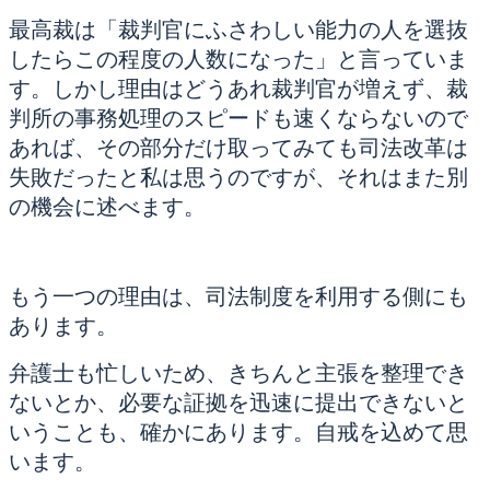
最高裁は「裁判官にふさわしい能力の人を選抜
したらこの程度の人数になった」と言っていま
す。しかし理由はどうあれ裁判官が増えず、裁
判所の事務処理のスピードも速くならないので
あれば、その部分だけ取ってみても司法改革は
失敗だったと私は思うのですが、それはまた別
の機会に述べます。
もう一つの理由は、司法制度を利用する側にも
あります。
弁護士も忙しいため、きちんと主張を整理でき
ないとか、必要な証拠を迅速に提出できないと
いうことも、確かにあります。自戒を込めて思
います。