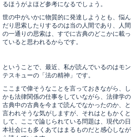
るほうがよほど参考になるでしょう。
世の中がいかに物質的に発達しようとも、悩ん
だり思索したりするのは当の人間であり、人間
の一通りの思索は、すでに古典のどこかに載っ
ていると思われるからです。
ということで、最近、私が読んでいるのはモン
テスキューの「法の精神」です。
ここまで偉そうなことを言っておきながら、し
かも法律関係の仕事をしていながら、法律学の
古典中の古典を今まで読んでなかったのか、と
言われそうな気がしますが、それはともかくと
して、ここで論じられている問題は、現代の日
本社会にも多くあてはまるものだと感心しなが