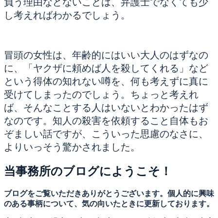
負う理由などないことは、弁護士でなくても少
し考えればわかるでしょう。
冒頭の女性は、年齢的にはいい大人のはずなの
に、「ヤクザに頼めば人を殺してくれる」など
という得体の知れない噂を、何も考えずに真に
受けてしまったのでしょう。ちょっと考えれ
ば、そんなことする人はいないとわかったはず
なのです。知人の殺害を依頼すること自体もお
ぞましい話ですが、こういった思慮のなさに、
よりいっそう驚かされました。
当事務所のブログにようこそ！
ブログをご覧いただきありがとうございます。個人的に興味
のある事柄について、気の向いたときに更新しております。