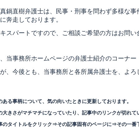
真鍋直樹弁護士は、民事・刑事を問わず多様な事
に奔走しております。
キスパートですので、ご相談ご希望の方はお問い
、当事務所ホームページの弁護士紹介のコーナー
が、今後とも、当事務所と各所属弁護士を、よろ
のある事柄について、気の向いたときに更新しております。
の大きさがマチマチになっていたり、記事中のリンクが切れて
事のタイトルをクリック⇒その記事固有のページに⇒その一番