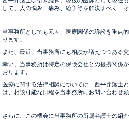
西平弁護士は引き続き、現役の医師として現在も
して、人の悩み、痛み、紛争等を解決すべく、そ
当事務所としても元々、医療関係の訴訟を重点的
ります。
また、最近、当事務所にも相談が増えつつある交
幸い、当事務所は特定の保険会社との提携関係が
おります。
医療に関する法律相談については、西平弁護士と
は、相談可能な日程を当事務所にお問い合わせ願
さらに、この機会に当事務所の所属弁護士の紹介