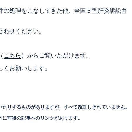
件の処理をこなしてきた他、全国Ｂ型肝炎訴訟弁
合わせください。
（
こちら
）からご覧いただけます。
しくお願いします。
いたりするものがありますが、すべて改訂しきれていません。
下に前後の記事へのリンクがあります。