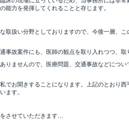
臨床の現場に立っているため、当事務所には非常
の能力を発揮してくれることと存じます。
な取扱い分野としておりますので、今後一層、こ
通事故案件にも、医師の観点を取り入れつつ、取
ありませんので、医療問題、交通事故などについ
私でお聞きすることになります。上記のとおり西
います。
をさせていただきます…