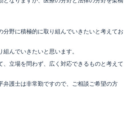
勤となりますが、医療の分野と法律の分野を架橋
の分野に積極的に取り組んでいきたいと考えてお
り組んでいきたいと思います。
て、立場を問わず、広く対応できるものと考えて
平弁護士は非常勤ですので、ご相談ご希望の方