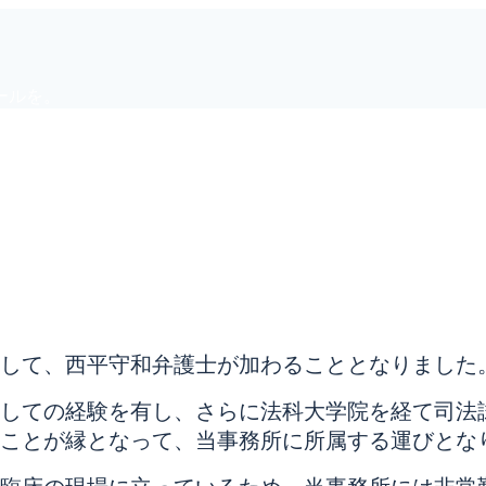
ールを。
して、西平守和弁護士が加わることとなりました
しての経験を有し、さらに法科大学院を経て司法
ことが縁となって、当事務所に所属する運びとな