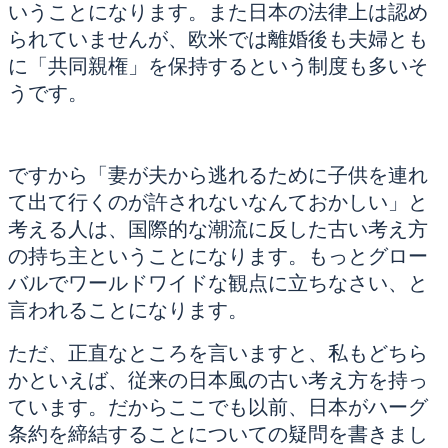
いうことになります。また日本の法律上は認め
られていませんが、欧米では離婚後も夫婦とも
に「共同親権」を保持するという制度も多いそ
うです。
ですから「妻が夫から逃れるために子供を連れ
て出て行くのが許されないなんておかしい」と
考える人は、国際的な潮流に反した古い考え方
の持ち主ということになります。もっとグロー
バルでワールドワイドな観点に立ちなさい、と
言われることになります。
ただ、正直なところを言いますと、私もどちら
かといえば、従来の日本風の古い考え方を持っ
ています。だからここでも以前、日本がハーグ
条約を締結することについての疑問を書きまし