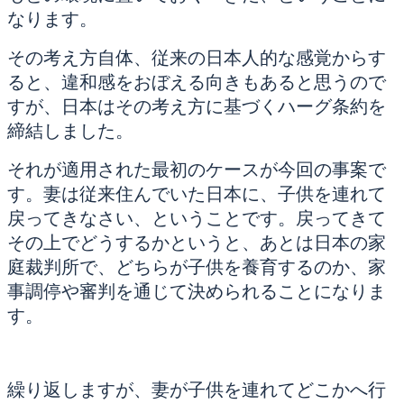
なります。
その考え方自体、従来の日本人的な感覚からす
ると、違和感をおぼえる向きもあると思うので
すが、日本はその考え方に基づくハーグ条約を
締結しました。
それが適用された最初のケースが今回の事案で
す。妻は従来住んでいた日本に、子供を連れて
戻ってきなさい、ということです。戻ってきて
その上でどうするかというと、あとは日本の家
庭裁判所で、どちらが子供を養育するのか、家
事調停や審判を通じて決められることになりま
す。
繰り返しますが、妻が子供を連れてどこかへ行