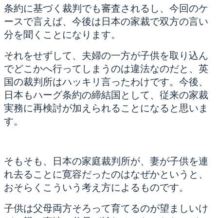
条約に基づく裁判でも審査されるし、今回のケ
ースで言えば、今後は日本の家裁で双方の言い
分を聞くことになります。
それをせずして、夫婦の一方が子供を取り込ん
でどこかへ行ってしまうのは違法なのだと、英
国の裁判所はハッキリ言ったわけです。今後、
日本もハーグ条約の締結国として、従来の家裁
実務に再検討が加えられることになると思いま
す。
そもそも、日本の家庭裁判所が、妻が子供を連
れ去ることに寛容だったのはなぜかというと、
おそらくこういう考え方によるものです。
子供は父母両方そろって育てるのが望ましいけ